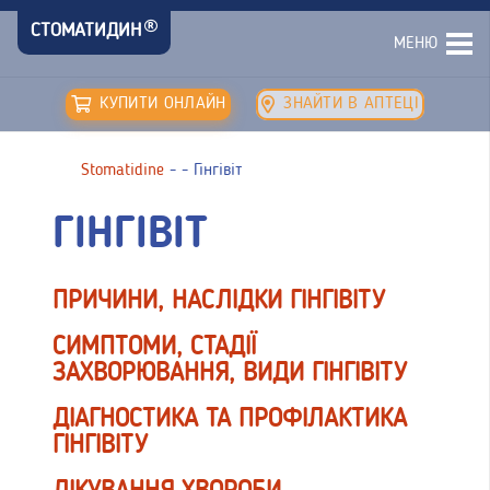
СТОМАТИДИН
МЕНЮ
КУПИТИ ОНЛАЙН
ЗНАЙТИ В АПТЕЦІ
Stomatidine
-
-
Гінгівіт
ГІНГІВІТ
ПРИЧИНИ, НАСЛІДКИ ГІНГІВІТУ
СИМПТОМИ, СТАДІЇ
ЗАХВОРЮВАННЯ, ВИДИ ГІНГІВІТУ
ДІАГНОСТИКА ТА ПРОФІЛАКТИКА
ГІНГІВІТУ