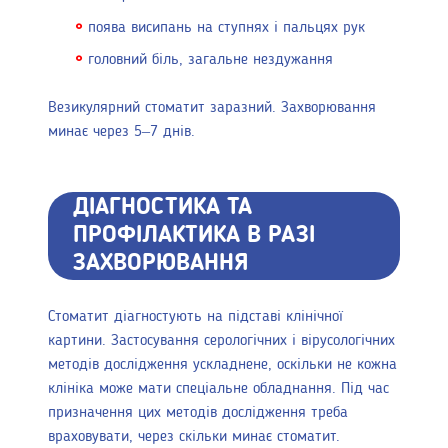
поява висипань на ступнях і пальцях рук
головний біль, загальне нездужання
Везикулярний стоматит заразний. Захворювання
минає через 5–7 днів.
ДІАГНОСТИКА ТА
ПРОФІЛАКТИКА В РАЗІ
ЗАХВОРЮВАННЯ
Стоматит діагностують на підставі клінічної
картини. Застосування серологічних і вірусологічних
методів дослідження ускладнене, оскільки не кожна
клініка може мати спеціальне обладнання. Під час
призначення цих методів дослідження треба
враховувати, через скільки минає стоматит.