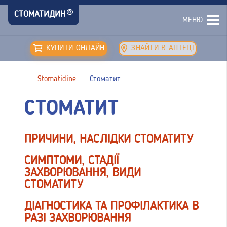
СТОМАТИДИН
МЕНЮ
КУПИТИ ОНЛАЙН
ЗНАЙТИ В АПТЕЦІ
Stomatidine
-
-
Стоматит
СТОМАТИТ
ПРИЧИНИ, НАСЛІДКИ СТОМАТИТУ
СИМПТОМИ, СТАДІЇ
ЗАХВОРЮВАННЯ, ВИДИ
СТОМАТИТУ
ДІАГНОСТИКА ТА ПРОФІЛАКТИКА В
РАЗІ ЗАХВОРЮВАННЯ