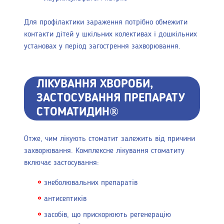
Для профілактики зараження потрібно обмежити
контакти дітей у шкільних колективах і дошкільних
установах у період загострення захворювання.
ЛІКУВАННЯ ХВОРОБИ,
ЗАСТОСУВАННЯ ПРЕПАРАТУ
СТОМАТИДИН®
Отже, чим лікують стоматит залежить від причини
захворювання. Комплексне лікування стоматиту
включає застосування:
знеболювальних препаратів
антисептиків
засобів, що прискорюють регенерацію